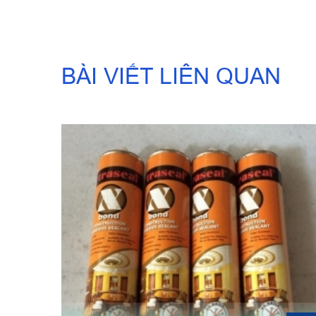
BÀI VIẾT LIÊN QUAN