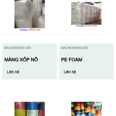
BAO BÌ ĐÓNG GÓI
BAO BÌ ĐÓNG GÓI
MÀNG XỐP NỔ
PE FOAM
Liên hệ
Liên hệ