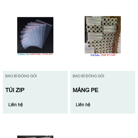
BAO BÌ ĐÓNG GÓI
BAO BÌ ĐÓNG GÓI
TÚI ZIP
MÀNG PE
Liên hệ
Liên hệ