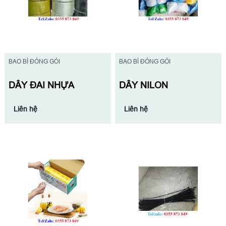
BAO BÌ ĐÓNG GÓI
BAO BÌ ĐÓNG GÓI
DÂY ĐAI NHỰA
DÂY NILON
Liên hệ
Liên hệ