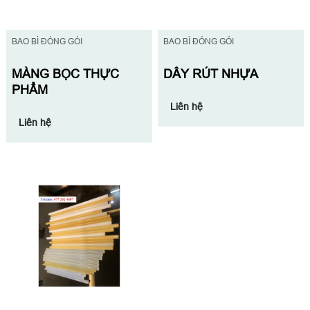
BAO BÌ ĐÓNG GÓI
BAO BÌ ĐÓNG GÓI
MÀNG BỌC THỰC
DÂY RÚT NHỰA
PHẨM
Liên hệ
Liên hệ