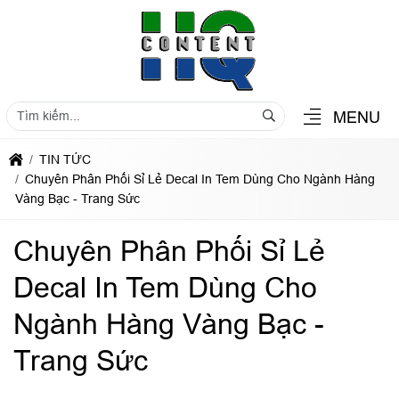
MENU
TIN TỨC
Chuyên Phân Phối Sỉ Lẻ Decal In Tem Dùng Cho Ngành Hàng
Vàng Bạc - Trang Sức
Chuyên Phân Phối Sỉ Lẻ
Decal In Tem Dùng Cho
Ngành Hàng Vàng Bạc -
Trang Sức