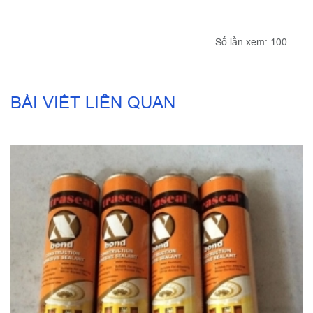
Số lần xem: 100
BÀI VIẾT LIÊN QUAN