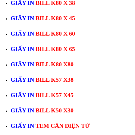
GIẤY IN
BILL K80 X 38
GIẤY IN
BILL K80 X 45
GIẤY IN
BILL K80 X 60
GIẤY IN
BILL K80 X 65
GIẤY IN
BILL K80 X80
GIẤY IN
BILL K57 X38
GIẤY IN
BILL K57 X45
GIẤY IN
BILL K50 X30
GIẤY IN
TEM CÂN ĐIỆN TỬ