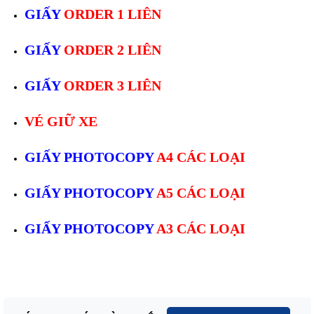
GIẤY
ORDER 1 LIÊN
GIẤY
ORDER 2 LIÊN
GIẤY
ORDER 3 LIÊN
VÉ GIỮ XE
GIẤY PHOTOCOPY
A4 CÁC LOẠI
GIẤY PHOTOCOPY
A5 CÁC LOẠI
GIẤY PHOTOCOPY
A3 CÁC LOẠI