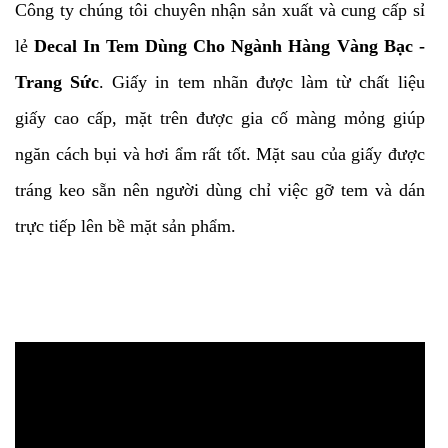
Công ty chúng tôi chuyên nhận sản xuất và cung cấp sỉ
lẻ
Decal In Tem Dùng Cho Ngành Hàng Vàng Bạc -
Trang Sức
. Giấy in tem nhãn được làm từ chất liệu
giấy cao cấp, mặt trên được gia cố màng mỏng giúp
ngăn cách bụi và hơi ẩm rất tốt. Mặt sau của giấy được
tráng keo sẵn nên người dùng chỉ việc gỡ tem và dán
trực tiếp lên bề mặt sản phẩm.