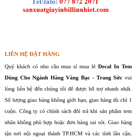
LIÊN HỆ ĐẶT HÀNG
Quý khách có nhu cầu mua sỉ mua lẻ
Decal In Tem
Dùng Cho Ngành Hàng Vàng Bạc - Trang Sức
vui
lòng liên hệ đến chúng tôi để được hỗ trợ nhanh nhất.
Số lượng giao hàng không giới hạn, giao hàng dù chỉ 1
cuộn. Công ty có chính sách đổi trả khi sản phẩm tem
nhãn không phù hợp hoặc đơn hàng sai sót. Giao hàng
tận nơi nội ngoại thành TP.HCM và các tỉnh lân cận.