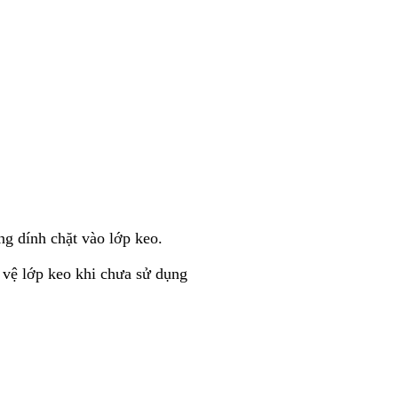
ng dính chặt vào lớp keo.
 vệ lớp keo khi chưa sử dụng