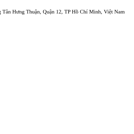
 Tân Hưng Thuận, Quận 12, TP Hồ Chí Minh, Việt Nam