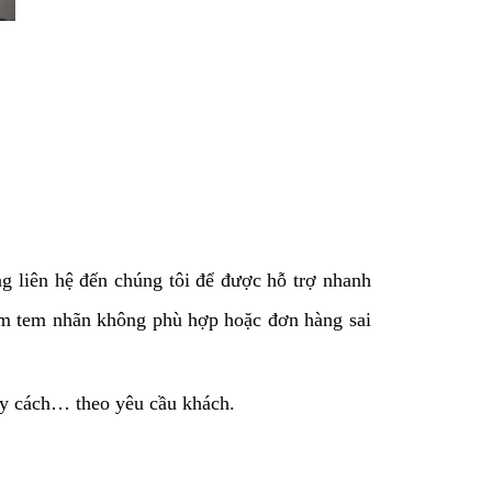
ng liên hệ đến chúng tôi để được hỗ trợ nhanh
hẩm tem nhãn không phù hợp hoặc đơn hàng sai
uy cách… theo yêu cầu khách.