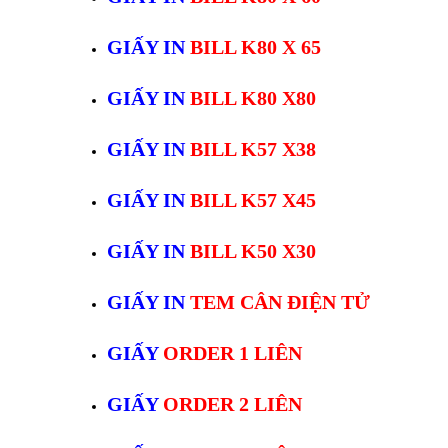
GIẤY IN
BILL K80 X 65
GIẤY IN
BILL K80 X80
GIẤY IN
BILL K57 X38
GIẤY IN
BILL K57 X45
GIẤY IN
BILL K50 X30
GIẤY IN
TEM CÂN ĐIỆN TỬ
GIẤY
ORDER 1 LIÊN
GIẤY
ORDER 2 LIÊN