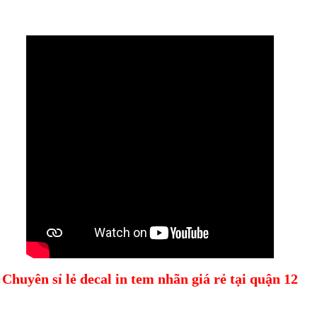
Chuyên sỉ lẻ decal in tem nhãn giá rẻ tại quận 12