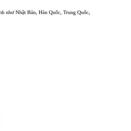
hình như Nhật Bản, Hàn Quốc, Trung Quốc,