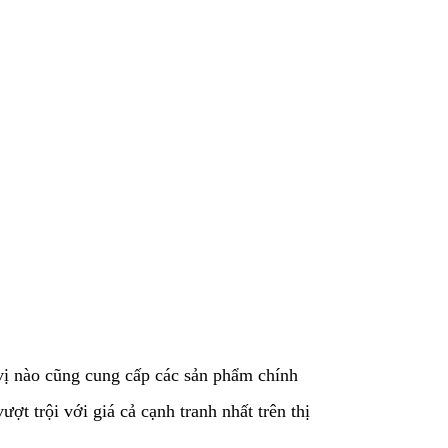
ị nào cũng cung cấp các sản phẩm chính
t trội với giá cả cạnh tranh nhất trên thị