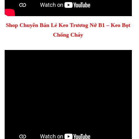
Shop Chuyên Bán Lẻ Keo Trương Nở B1 – Keo Bọt
Chống Cháy