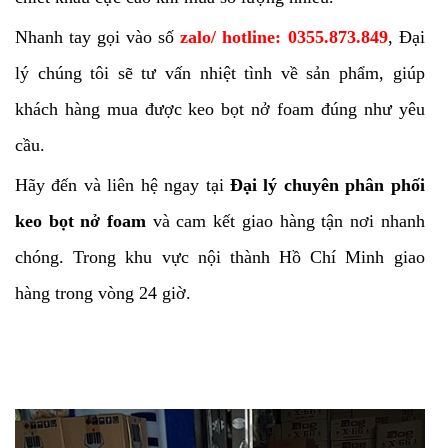
Nhanh tay gọi vào số
zalo/ hotline: 0355.873.849
, Đại
lý chúng tôi sẽ tư vấn nhiệt tình về sản phẩm, giúp
khách hàng mua được keo bọt nở foam đúng như yêu
cầu.
Hãy đến và liên hệ ngay tại
Đại lý chuyên phân phối
keo bọt nở foam
và cam kết giao hàng tận nơi nhanh
chóng. Trong khu vực nội thành Hồ Chí Minh giao
hàng trong vòng 24 giờ.