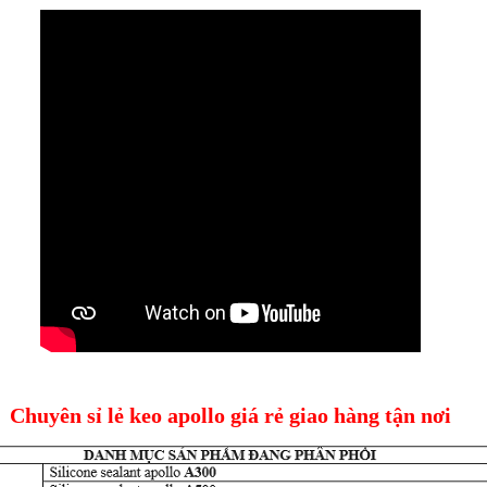
Chuyên sỉ lẻ keo apollo giá rẻ giao hàng tận nơi