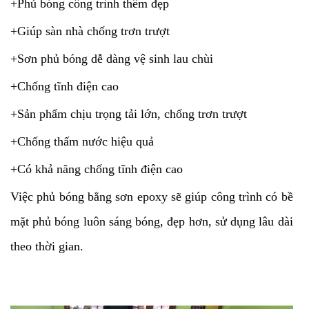
+Phủ bóng công trình thêm đẹp
+Giúp sàn nhà chống trơn trượt
+Sơn phủ bóng dễ dàng vệ sinh lau chùi
+Chống tĩnh điện cao
+Sản phẩm chịu trọng tải lớn, chống trơn trượt
+Chống thấm nước hiệu quả
+Có khả năng chống tĩnh điện cao
Việc phủ bóng bằng sơn epoxy sẽ giúp công trình có bề
mặt phủ bóng luôn sáng bóng, đẹp hơn, sử dụng lâu dài
theo thời gian.