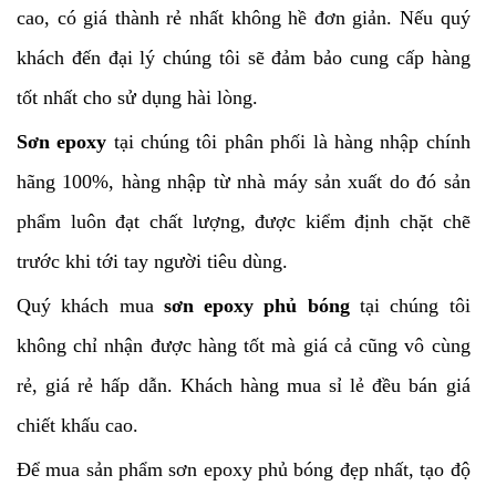
cao, có giá thành rẻ nhất không hề đơn giản. Nếu quý
khách đến đại lý chúng tôi sẽ đảm bảo cung cấp hàng
tốt nhất cho sử dụng hài lòng.
Sơn epoxy
tại chúng tôi phân phối là hàng nhập chính
hãng 100%, hàng nhập từ nhà máy sản xuất do đó sản
phẩm luôn đạt chất lượng, được kiểm định chặt chẽ
trước khi tới tay người tiêu dùng.
Quý khách mua
sơn epoxy phủ bóng
tại chúng tôi
không chỉ nhận được hàng tốt mà giá cả cũng vô cùng
rẻ, giá rẻ hấp dẫn. Khách hàng mua sỉ lẻ đều bán giá
chiết khấu cao.
Để mua sản phẩm sơn epoxy phủ bóng đẹp nhất, tạo độ