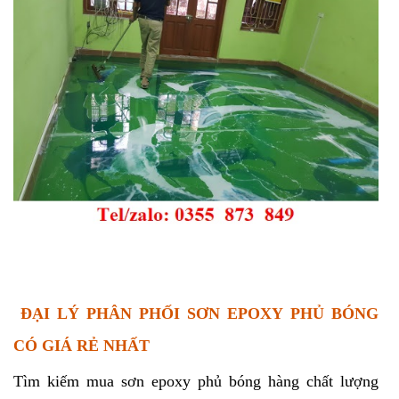
ĐẠI LÝ PHÂN PHỐI SƠN EPOXY PHỦ BÓNG
CÓ GIÁ RẺ NHẤT
Tìm kiếm mua sơn epoxy phủ bóng hàng chất lượng