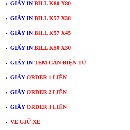
GIẤY IN
BILL K80 X80
GIẤY IN
BILL K57 X38
GIẤY IN
BILL K57 X45
GIẤY IN
BILL K50 X30
GIẤY IN
TEM CÂN ĐIỆN TỬ
GIẤY
ORDER 1 LIÊN
GIẤY
ORDER 2 LIÊN
GIẤY
ORDER 3 LIÊN
VÉ GIỮ XE