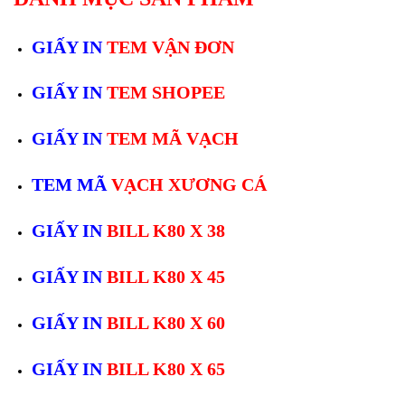
GIẤY IN
TEM VẬN ĐƠN
GIẤY IN
TEM SHOPEE
GIẤY IN
TEM MÃ VẠCH
TEM MÃ
VẠCH XƯƠNG CÁ
GIẤY IN
BILL K80 X 38
GIẤY IN
BILL K80 X 45
GIẤY IN
BILL K80 X 60
GIẤY IN
BILL K80 X 65