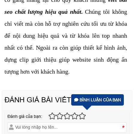
seo chất lượng hiệu quả nhất.
Chúng tôi không
chỉ viết mà còn hỗ trợ nghiên cứu tối ưu từ khóa
để nội dung hiệu quả và từ khóa lên top nhanh
nhất có thể. Ngoài ra còn giúp thiết kế hình ảnh,
dựng clip giới thiệu giúp website sinh động ấn
tượng hơn với khách hàng.
ĐÁNH GIÁ BÀI VIẾT
BÌNH LUẬN CỦA BẠN
Đánh giá của bạn:
*