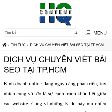
MENU
TIN TỨC
DỊCH VỤ CHUYÊN VIẾT BÀI SEO TẠI TP.HCM
DỊCH VỤ CHUYÊN VIẾT BÀI
SEO TẠI TP.HCM
Kinh doanh online đang ngày càng phát triển, tuy
nhiên cùng với đó là sự cạnh tranh khóc liệt giữa
các website. Cũng vì những lý do này mà nhiều