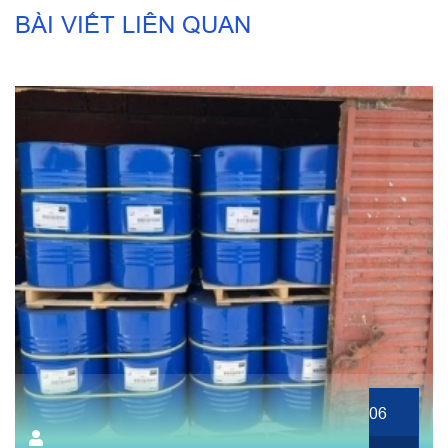
BÀI VIẾT LIÊN QUAN
06