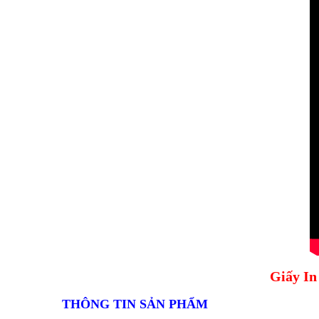
Giấy In
THÔNG TIN SẢN PHẨM