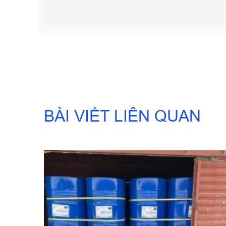
BÀI VIẾT LIÊN QUAN