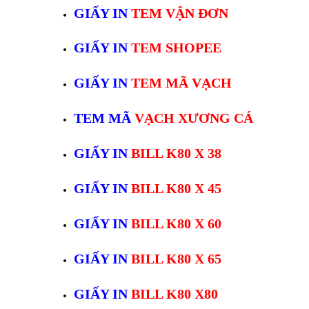
GIẤY IN
TEM VẬN ĐƠN
GIẤY IN
TEM SHOPEE
GIẤY IN
TEM MÃ VẠCH
TEM MÃ
VẠCH XƯƠNG CÁ
GIẤY IN
BILL K80 X 38
GIẤY IN
BILL K80 X 45
GIẤY IN
BILL K80 X 60
GIẤY IN
BILL K80 X 65
GIẤY IN
BILL K80 X80