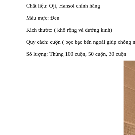
Chất liệu: Oji, Hansol chính hãng
Màu mực: Đen
Kích thước: ( khổ rộng và đường kính)
Quy cách: cuộn ( bọc bạc bên ngoài giúp chống 
Số lượng: Thùng 100 cuộn, 50 cuộn, 30 cuộn