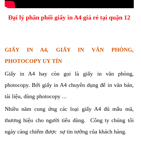
Đại lý phân phối giấy in A4 giá rẻ tại quận 12
GIẤY IN A4, GIẤY IN VĂN PHÒNG,
PHOTOCOPY UY TÍN
Giấy in A4 hay còn gọi là giấy in văn phòng,
photocopy. Bởi giấy in A4 chuyên dụng để in văn bản,
tài liệu, dùng photocopy ...
Nhiều năm cung ứng các loại giấy A4 đủ mẫu mã,
thương hiệu cho người tiêu dùng. Công ty chúng tôi
ngày càng chiếm được sự tin tưởng của khách hàng.