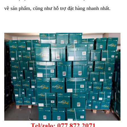
về sản phẩm, cũng như hỗ trợ đặt hàng nhanh nhất.