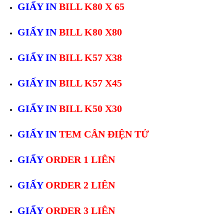
GIẤY IN
BILL K80 X 65
GIẤY IN
BILL K80 X80
GIẤY IN
BILL K57 X38
GIẤY IN
BILL K57 X45
GIẤY IN
BILL K50 X30
GIẤY IN
TEM CÂN ĐIỆN TỬ
GIẤY
ORDER 1 LIÊN
GIẤY
ORDER 2 LIÊN
GIẤY
ORDER 3 LIÊN