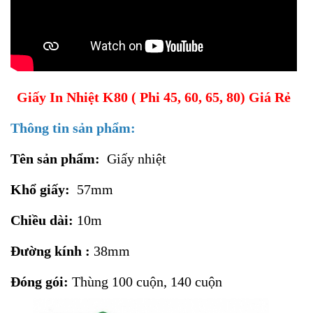
Giấy In Nhiệt K80 ( Phi 45, 60, 65, 80) Giá Rẻ
Thông tin sản phẩm:
Tên sản phẩm:
Giấy nhiệt
Khổ giấy:
57mm
Chiều dài:
10m
Đường kính :
38mm
Đóng gói:
Thùng 100 cuộn, 140 cuộn