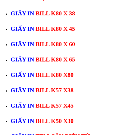
GIẤY IN
BILL K80 X 38
GIẤY IN
BILL K80 X 45
GIẤY IN
BILL K80 X 60
GIẤY IN
BILL K80 X 65
GIẤY IN
BILL K80 X80
GIẤY IN
BILL K57 X38
GIẤY IN
BILL K57 X45
GIẤY IN
BILL K50 X30