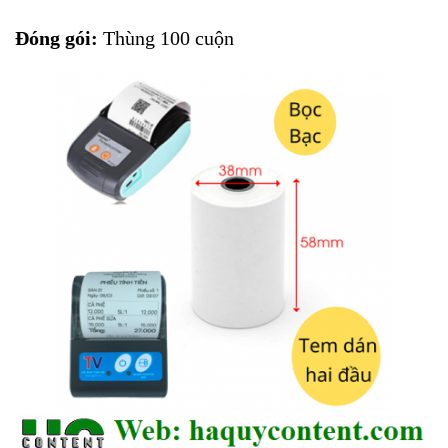
Đóng gói:
Thùng 100 cuộn