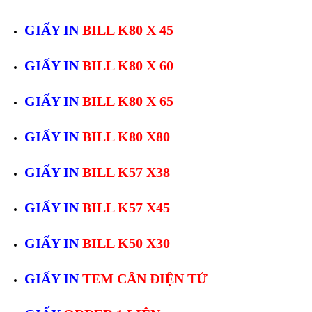
GIẤY IN
BILL K80 X 45
GIẤY IN
BILL K80 X 60
GIẤY IN
BILL K80 X 65
GIẤY IN
BILL K80 X80
GIẤY IN
BILL K57 X38
GIẤY IN
BILL K57 X45
GIẤY IN
BILL K50 X30
GIẤY IN
TEM CÂN ĐIỆN TỬ