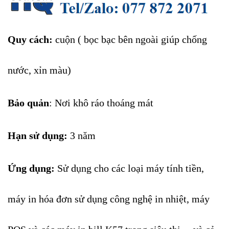
Quy cách:
cuộn ( bọc bạc bên ngoài giúp chống
nước, xỉn màu)
Bảo quản
: Nơi khô ráo thoáng mát
Hạn sử dụng:
3 năm
Ứng dụng:
Sử dụng cho các loại máy tính tiền,
máy in hóa đơn sử dụng công nghệ in nhiệt, máy