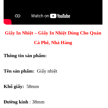
Giấy In Nhiệt – Giấy In Nhiệt Dùng Cho Quán
Cà Phê, Nhà Hàng
Thông tin sản phẩm:
Tên sản phẩm:
Giấy nhiệt
Khổ giấy:
58mm
Đường kính
: 38mm