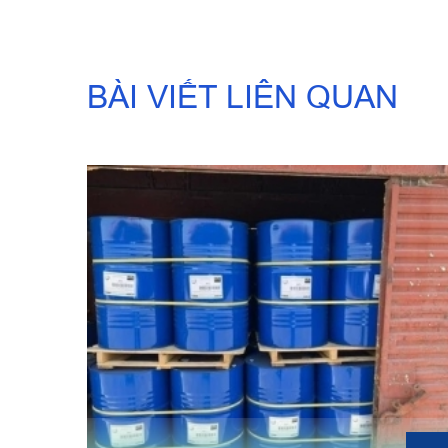
BÀI VIẾT LIÊN QUAN