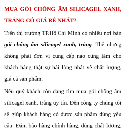
MUA GÓI CHỐNG ẨM SILICAGEL XANH,
TRẮNG CÓ GIÁ RẺ NHẤT?
Trên thị trường TP.Hồ Chí Minh có nhiều nơi bán
gói chống ẩm silicagel xanh, trắng
. Thế nhưng
không phải đơn vị cung cấp nào cũng làm cho
khách hàng thật sự hài lòng nhất về chất lượng,
giá cả sản phẩm.
Nếu quý khách còn đang tìm mua gói chống ẩm
silicagel xanh, trắng uy tín. Đến công ty chúng tôi
sẽ giúp khách hàng có được sản phẩm đúng yêu
cầu. Đảm bảo hàng chính hãng, đúng chất lượng,