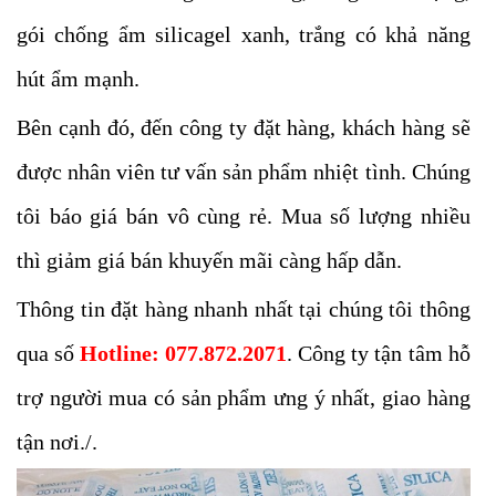
gói chống ẩm silicagel xanh, trắng có khả năng
hút ẩm mạnh.
Bên cạnh đó, đến công ty đặt hàng, khách hàng sẽ
được nhân viên tư vấn sản phẩm nhiệt tình. Chúng
tôi báo giá bán vô cùng rẻ. Mua số lượng nhiều
thì giảm giá bán khuyến mãi càng hấp dẫn.
Thông tin đặt hàng nhanh nhất tại chúng tôi thông
qua số
Hotline: 077.872.2071
. Công ty tận tâm hỗ
trợ người mua có sản phẩm ưng ý nhất, giao hàng
tận nơi./.