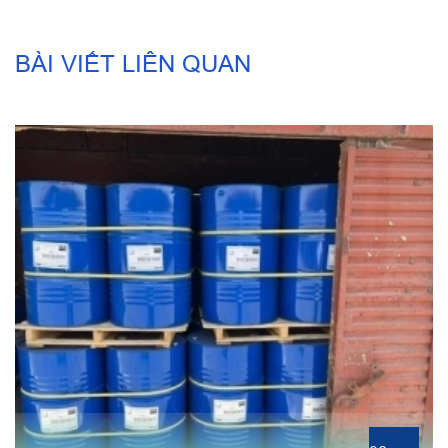
BÀI VIẾT LIÊN QUAN