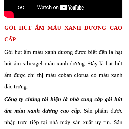
GÓI HÚT ẨM MÀU XANH DƯƠNG CAO
CẤP
Gói hút ẩm màu xanh dương được biết đến là hạt
hút ẩm silicagel màu xanh dương. Đây là hạt hút
ẩm được chỉ thị màu coban clorua có màu xanh
đặc trưng.
Công ty chúng tôi hiện là nhà cung cấp gói hút
ẩm màu xanh dương cao cấp.
Sản phẩm được
nhập trực tiếp tại nhà máy sản xuất uy tín. Sản