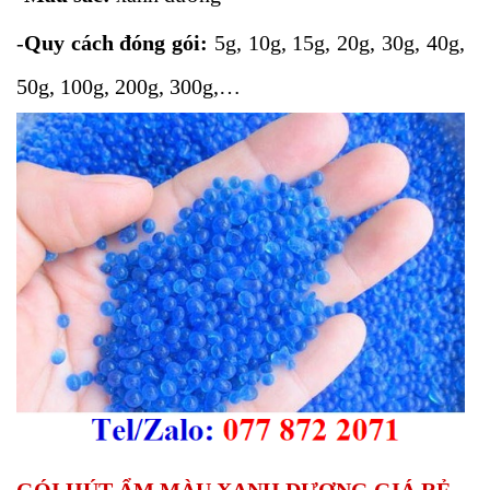
-
Quy cách đóng gói:
5g, 10g, 15g, 20g, 30g, 40g,
50g, 100g, 200g, 300g,…