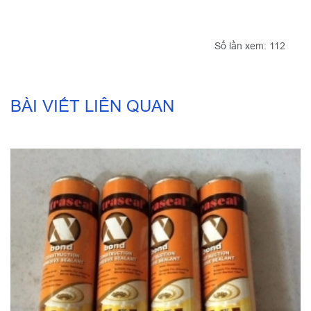
Số lần xem: 112
BÀI VIẾT LIÊN QUAN