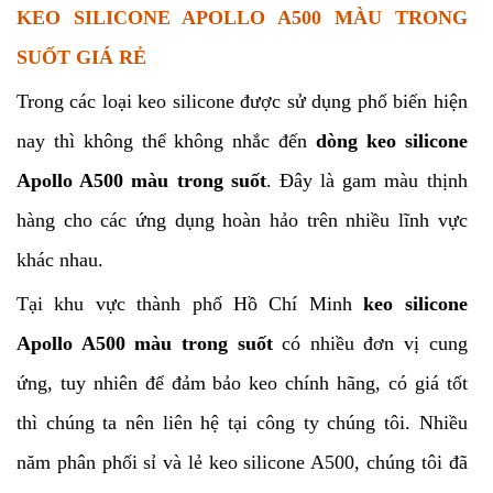
KEO SILICONE APOLLO A500 MÀU TRONG
SUỐT GIÁ RẺ
Trong các loại keo silicone được sử dụng phổ biến hiện
nay thì không thể không nhắc đến
dòng keo silicone
Apollo A500 màu trong suốt
. Đây là gam màu thịnh
hàng cho các ứng dụng hoàn hảo trên nhiều lĩnh vực
khác nhau.
Tại khu vực thành phố Hồ Chí Minh
keo silicone
Apollo A500 màu trong suốt
có nhiều đơn vị cung
ứng, tuy nhiên để đảm bảo keo chính hãng, có giá tốt
thì chúng ta nên liên hệ tại công ty chúng tôi. Nhiều
năm phân phối sỉ và lẻ keo silicone A500, chúng tôi đã