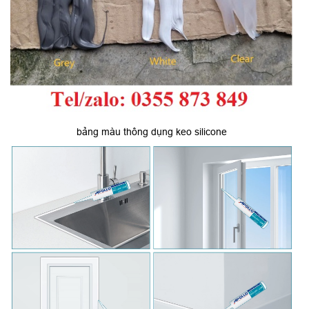
bảng màu thông dụng keo silicone