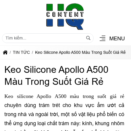
MENU
TIN TỨC
Keo Silicone Apollo A500 Màu Trong Suốt Giá Rẻ
Keo Silicone Apollo A500
Màu Trong Suốt Giá Rẻ
Keo silicone Apollo A500 màu trong suốt giá rẻ
chuyên dùng trám trét cho khu vực ẩm ướt cả
trong nhà và ngoài trời, một số vật liệu phổ biến có
thể ứng dụng loại chất trám này: kính, khung nhôm