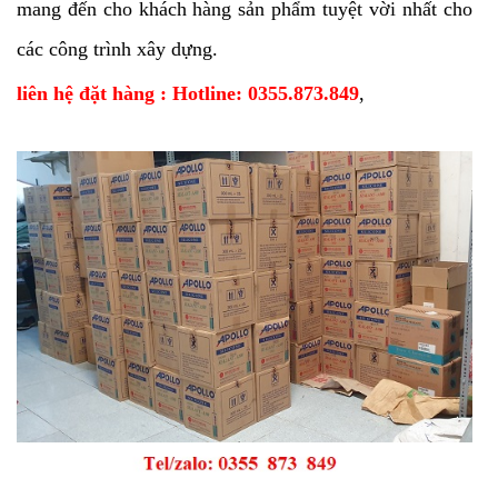
mang đến cho khách hàng sản phẩm tuyệt vời nhất cho
các công trình xây dựng.
liên hệ đặt hàng : Hotline: 0355.873.849
,