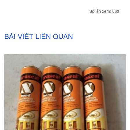
Số lần xem: 863
BÀI VIẾT LIÊN QUAN