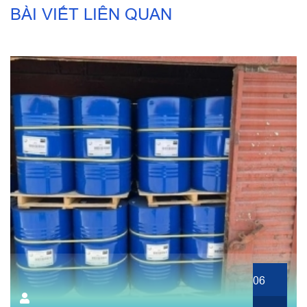
BÀI VIẾT LIÊN QUAN
06