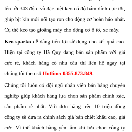
lên tới 343 độ c và đặc biệt keo có độ bám dính cực tốt,
giúp bịt kín mối nối tạo ron cho động cơ hoàn hảo nhất.
Cụ thể keo tạo gioăng máy cho động cơ ô tô, xe máy.
Keo sparko
dễ dàng tiện lợi sử dụng cho kết quả cao.
Hiện tại công ty Hà Quy đang bán sản phẩm với giá
cực rẻ, khách hàng có nhu cầu thì liên hệ ngay tại
chúng tôi theo số
Hotline: 0355.873.849
.
Chúng tôi luôn có đội ngũ nhân viên bán hàng chuyên
nghiệp giúp khách hàng lựa chọn sản phẩm chính xác,
sản phẩm rẻ nhất. Với đơn hàng trên 10 triệu đồng
công ty sẽ đưa ra chính sách giá bán chiết khấu cao, giá
cực. Vì thế khách hàng yên tâm khi lựa chọn công ty