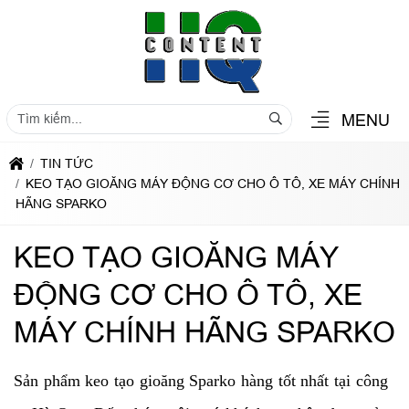
MENU
TIN TỨC
KEO TẠO GIOĂNG MÁY ĐỘNG CƠ CHO Ô TÔ, XE MÁY CHÍNH
HÃNG SPARKO
KEO TẠO GIOĂNG MÁY
ĐỘNG CƠ CHO Ô TÔ, XE
MÁY CHÍNH HÃNG SPARKO
Sản phẩm keo tạo gioăng Sparko hàng tốt nhất tại công