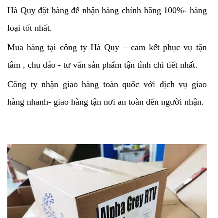
Hà Quy đặt hàng để nhận hàng chính hãng 100%- hàng
loại tốt nhất.
Mua hàng tại công ty Hà Quy – cam kết phục vụ tận
tâm , chu đáo - tư vấn sản phẩm tận tình chi tiết nhất.
Công ty nhận giao hàng toàn quốc với dịch vụ giao
hàng nhanh- giao hàng tận nơi an toàn đến người nhận.