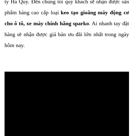
ty Hà Quy. Đến chúng tôi quý khách sẽ nhận được sản
phẩm hàng cao cấp loại
keo tạo gioăng máy động cơ
cho ô tô, xe máy chính hãng sparko
. Ai nhanh tay đặt
hàng sẽ nhận được giá bán ưu đãi lớn nhất trong ngày
hôm nay.