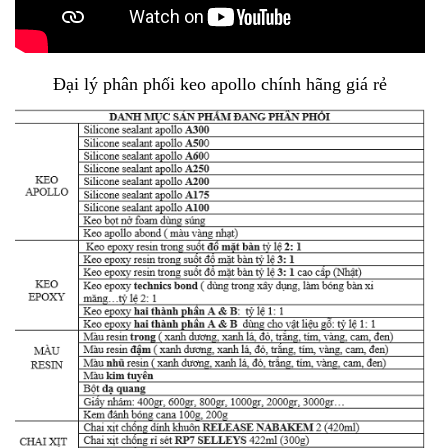
Đại lý phân phối keo apollo chính hãng giá rẻ