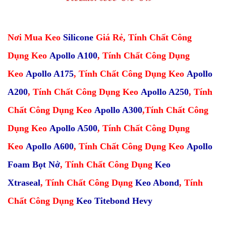
Nơi Mua Keo
Silicone
Giá Rẻ
,
Tính Chất Công
Dụng Keo
Apollo A100
,
Tính Chất Công Dụng
Keo
Apollo A175
,
Tính Chất Công Dụng Keo
Apollo
A200
,
Tính Chất Công Dụng Keo
Apollo A250
,
Tính
Chất Công Dụng Keo
Apollo A300
,
Tính Chất Công
Dụng Keo
Apollo A500
,
Tính Chất Công Dụng
Keo
Apollo A600
,
Tính Chất Công Dụng Keo
Apollo
Foam Bọt Nở
,
Tính Chất Công Dụng
Keo
Xtraseal
,
Tính Chất Công Dụng
Keo Abond
,
Tính
Chất Công Dụng
Keo Titebond Hevy