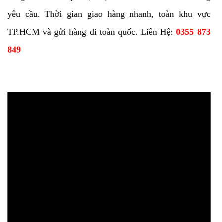
yêu cầu. Thời gian giao hàng nhanh, toàn khu vực
TP.HCM và gửi hàng đi toàn quốc. Liên Hệ:
0355 873
849