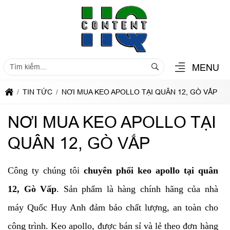
MENU
TIN TỨC
NƠI MUA KEO APOLLO TẠI QUÂN 12, GÒ VẤP
NƠI MUA KEO APOLLO TẠI
QUÂN 12, GÒ VẤP
Công ty chúng tôi
chuyên phối keo apollo tại quân
12, Gò Vấp
. Sản phẩm là hàng chính hãng của nhà
máy Quốc Huy Anh đảm bảo chất lượng, an toàn cho
công trình. Keo apollo, được bán sỉ và lẻ theo đơn hàng