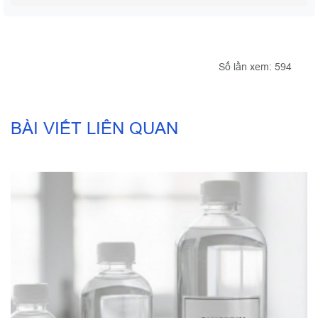
Số lần xem: 594
BÀI VIẾT LIÊN QUAN