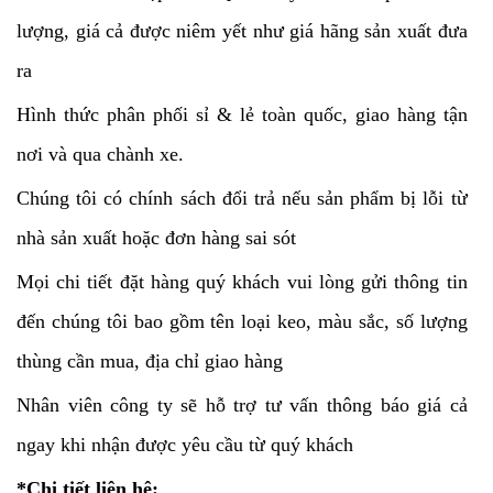
lượng, giá cả được niêm yết như giá hãng sản xuất đưa
ra
Hình thức phân phối sỉ & lẻ toàn quốc, giao hàng tận
nơi và qua chành xe.
Chúng tôi có chính sách đổi trả nếu sản phẩm bị lỗi từ
nhà sản xuất hoặc đơn hàng sai sót
Mọi chi tiết đặt hàng quý khách vui lòng gửi thông tin
đến chúng tôi bao gồm tên loại keo, màu sắc, số lượng
thùng cần mua, địa chỉ giao hàng
Nhân viên công ty sẽ hỗ trợ tư vấn thông báo giá cả
ngay khi nhận được yêu cầu từ quý khách
*Chi tiết liên hệ: