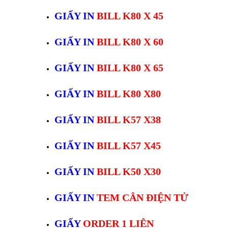
GIẤY IN
BILL K80 X 45
GIẤY IN
BILL K80 X 60
GIẤY IN
BILL K80 X 65
GIẤY IN
BILL K80 X80
GIẤY IN
BILL K57 X38
GIẤY IN
BILL K57 X45
GIẤY IN
BILL K50 X30
GIẤY IN
TEM CÂN ĐIỆN TỬ
GIẤY
ORDER 1 LIÊN