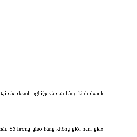
 tại các doanh nghiệp và cửa hàng kinh doanh
hất. Số lượng giao hàng không giới hạn, giao