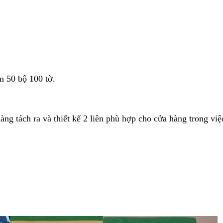
n 50 bộ 100 tờ.
g tách ra và thiết kế 2 liên phù hợp cho cửa hàng trong việc