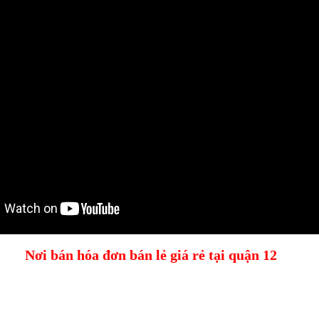
Nơi bán hóa đơn bán lẻ giá rẻ tại quận 12