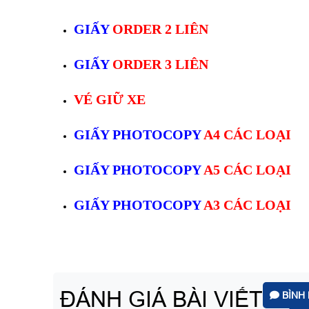
GIẤY
ORDER 2 LIÊN
GIẤY
ORDER 3 LIÊN
VÉ GIỮ XE
GIẤY PHOTOCOPY
A4 CÁC LOẠI
GIẤY PHOTOCOPY
A5 CÁC LOẠI
GIẤY PHOTOCOPY
A3 CÁC LOẠI
ĐÁNH GIÁ BÀI VIẾT
BÌNH 