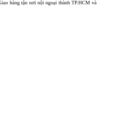
 Giao hàng tận nơi nội ngoại thành TP.HCM và