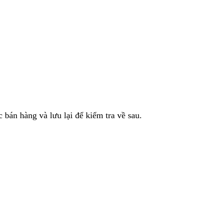
 bán hàng và lưu lại để kiểm tra về sau.