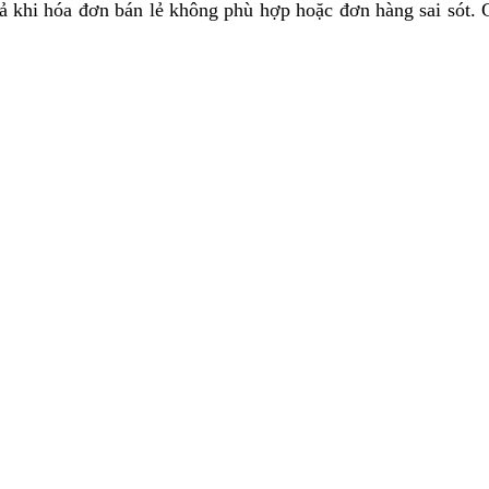
trả khi hóa đơn bán lẻ không phù hợp hoặc đơn hàng sai sót.