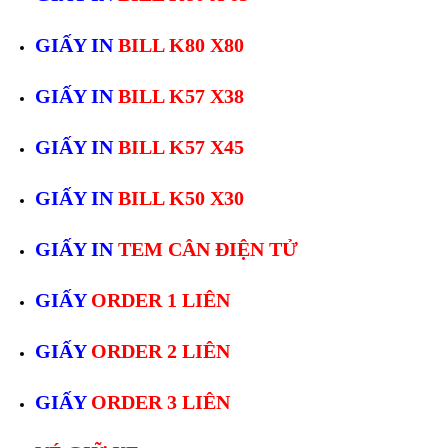
GIẤY IN
BILL K80 X80
GIẤY IN
BILL K57 X38
GIẤY IN
BILL K57 X45
GIẤY IN
BILL K50 X30
GIẤY IN
TEM CÂN ĐIỆN TỬ
GIẤY
ORDER 1 LIÊN
GIẤY
ORDER 2 LIÊN
GIẤY
ORDER 3 LIÊN