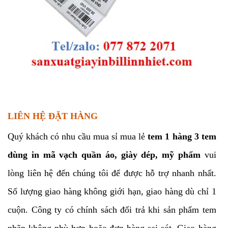
LIÊN HỆ ĐẶT HÀNG
Quý khách có nhu cầu mua sỉ mua lẻ
tem 1 hàng 3 tem
dùng in mã vạch quần áo, giày dép, mỹ phẩm
vui
lòng liên hệ đến chúng tôi để được hỗ trợ nhanh nhất.
Số lượng giao hàng không giới hạn, giao hàng dù chỉ 1
cuộn. Công ty có chính sách đổi trả khi sản phẩm tem