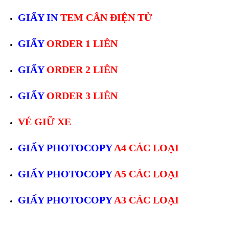
GIẤY IN
TEM CÂN ĐIỆN TỬ
GIẤY
ORDER 1 LIÊN
GIẤY
ORDER 2 LIÊN
GIẤY
ORDER 3 LIÊN
VÉ GIỮ XE
GIẤY PHOTOCOPY
A4 CÁC LOẠI
GIẤY PHOTOCOPY
A5 CÁC LOẠI
GIẤY PHOTOCOPY
A3 CÁC LOẠI