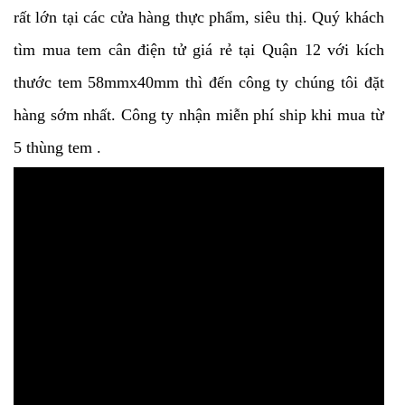
rất lớn tại các cửa hàng thực phẩm, siêu thị. Quý khách
tìm mua tem cân điện tử giá rẻ tại Quận 12 với kích
thước tem 58mmx40mm thì đến công ty chúng tôi đặt
hàng sớm nhất. Công ty nhận miễn phí ship khi mua từ
5 thùng tem .