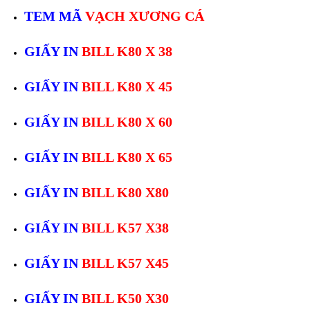
TEM MÃ
VẠCH XƯƠNG CÁ
GIẤY IN
BILL K80 X 38
GIẤY IN
BILL K80 X 45
GIẤY IN
BILL K80 X 60
GIẤY IN
BILL K80 X 65
GIẤY IN
BILL K80 X80
GIẤY IN
BILL K57 X38
GIẤY IN
BILL K57 X45
GIẤY IN
BILL K50 X30