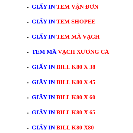
GIẤY IN
TEM VẬN ĐƠN
GIẤY IN
TEM SHOPEE
GIẤY IN
TEM MÃ VẠCH
TEM MÃ
VẠCH XƯƠNG CÁ
GIẤY IN
BILL K80 X 38
GIẤY IN
BILL K80 X 45
GIẤY IN
BILL K80 X 60
GIẤY IN
BILL K80 X 65
GIẤY IN
BILL K80 X80