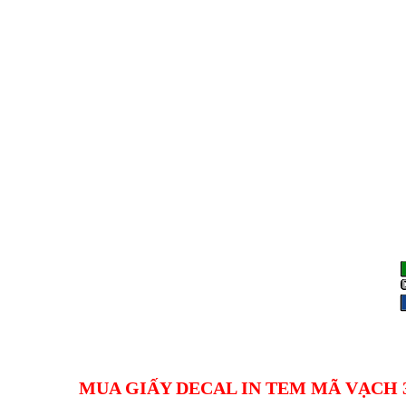
MUA GIẤY DECAL IN TEM MÃ VẠCH 