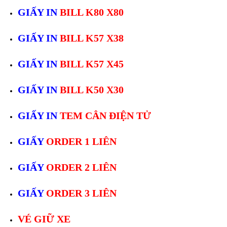
GIẤY IN
BILL K80 X80
GIẤY IN
BILL K57 X38
GIẤY IN
BILL K57 X45
GIẤY IN
BILL K50 X30
GIẤY IN
TEM CÂN ĐIỆN TỬ
GIẤY
ORDER 1 LIÊN
GIẤY
ORDER 2 LIÊN
GIẤY
ORDER 3 LIÊN
VÉ GIỮ XE