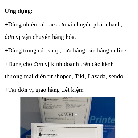
Ứng dụng:
+Dùng nhiều tại các đơn vị chuyển phát nhanh,
đơn vị vận chuyển hàng hóa.
+Dùng trong các shop, cửa hàng bán hàng online
+Dùng cho đơn vị kinh doanh trên các kênh
thương mại điện tử shopee, Tiki, Lazada, sendo.
+Tại đơn vị giao hàng tiết kiệm