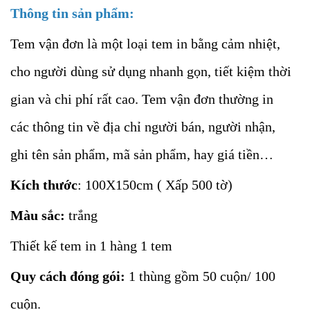
Thông tin sản phẩm:
Tem vận đơn là một loại tem in bằng cảm nhiệt,
cho người dùng sử dụng nhanh gọn, tiết kiệm thời
gian và chi phí rất cao. Tem vận đơn thường in
các thông tin về địa chỉ người bán, người nhận,
ghi tên sản phẩm, mã sản phẩm, hay giá tiền…
Kích thước
: 100X150cm ( Xấp 500 tờ)
Màu sắc:
trắng
Thiết kế tem in 1 hàng 1 tem
Quy cách đóng gói:
1 thùng gồm 50 cuộn/ 100
cuộn.