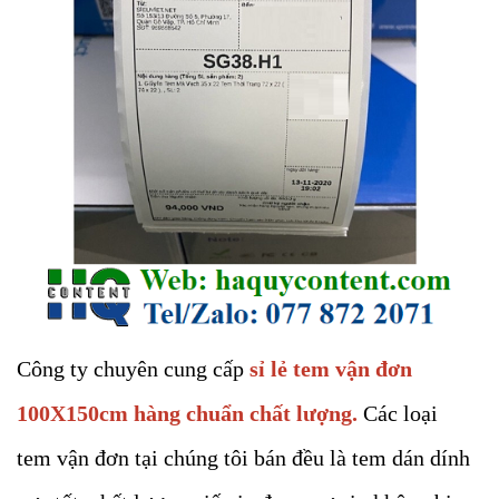
Công ty chuyên cung cấp
sỉ lẻ tem vận đơn
100X150cm hàng chuẩn chất lượng.
Các loại
tem vận đơn tại chúng tôi bán đều là tem dán dính