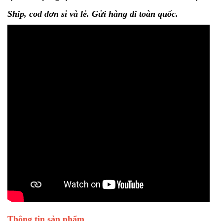
Ship, cod đơn sỉ và lẻ. Gửi hàng đi toàn quốc.
Thông tin sản phẩm