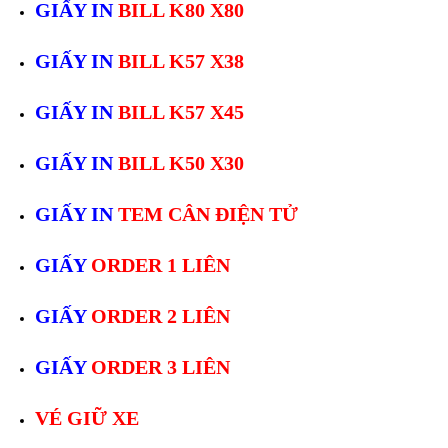
GIẤY IN
BILL K80 X80
GIẤY IN
BILL K57 X38
GIẤY IN
BILL K57 X45
GIẤY IN
BILL K50 X30
GIẤY IN
TEM CÂN ĐIỆN TỬ
GIẤY
ORDER 1 LIÊN
GIẤY
ORDER 2 LIÊN
GIẤY
ORDER 3 LIÊN
VÉ GIỮ XE