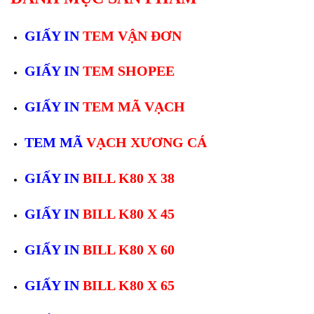
GIẤY IN
TEM VẬN ĐƠN
GIẤY IN
TEM SHOPEE
GIẤY IN
TEM MÃ VẠCH
TEM MÃ
VẠCH XƯƠNG CÁ
GIẤY IN
BILL K80 X 38
GIẤY IN
BILL K80 X 45
GIẤY IN
BILL K80 X 60
GIẤY IN
BILL K80 X 65