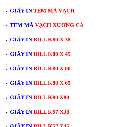
GIẤY IN
TEM MÃ VẠCH
TEM MÃ
VẠCH XƯƠNG CÁ
GIẤY IN
BILL K80 X 38
GIẤY IN
BILL K80 X 45
GIẤY IN
BILL K80 X 60
GIẤY IN
BILL K80 X 65
GIẤY IN
BILL K80 X80
GIẤY IN
BILL K57 X38
GIẤY IN
BILL K57 X45