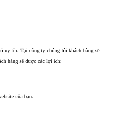
ó uy tín. Tại công ty chúng tôi khách hàng sẽ
ch hàng sẽ được các lợi ích:
website của bạn.