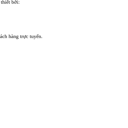
thiết bởi:
ách hàng trực tuyến.