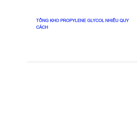
TỔNG KHO PROPYLENE GLYCOL NHIỀU QUY
CÁCH