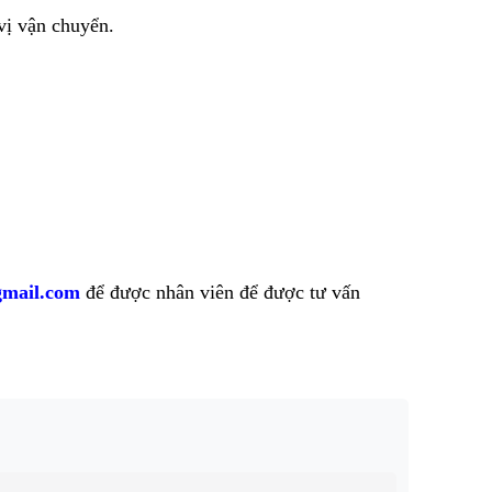
vị vận chuyển.
mail.com
để được nhân viên để được tư vấn