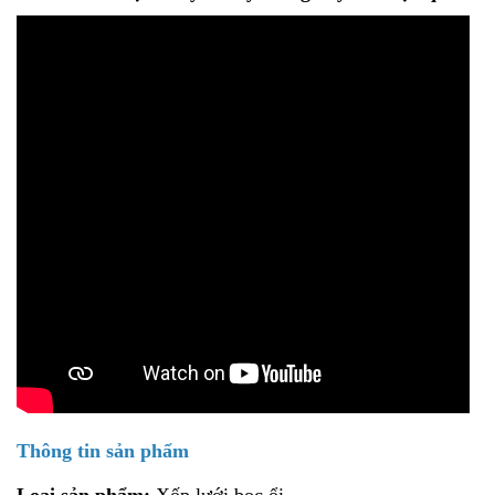
Thông tin sản phẩm