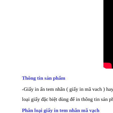
Thông tin sản phẩm
-Giấy in ấn tem nhãn ( giấy in mã vach ) hay
loại giấy đặc biệt dùng để in thông tin sản
Phân loại giấy in tem nhãn mã vạch