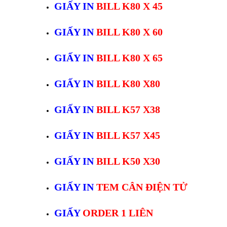
GIẤY IN
BILL K80 X 45
GIẤY IN
BILL K80 X 60
GIẤY IN
BILL K80 X 65
GIẤY IN
BILL K80 X80
GIẤY IN
BILL K57 X38
GIẤY IN
BILL K57 X45
GIẤY IN
BILL K50 X30
GIẤY IN
TEM CÂN ĐIỆN TỬ
GIẤY
ORDER 1 LIÊN