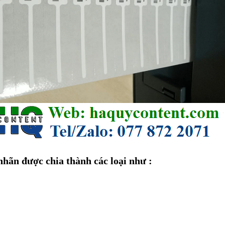
 nhãn được chia thành các loại như :