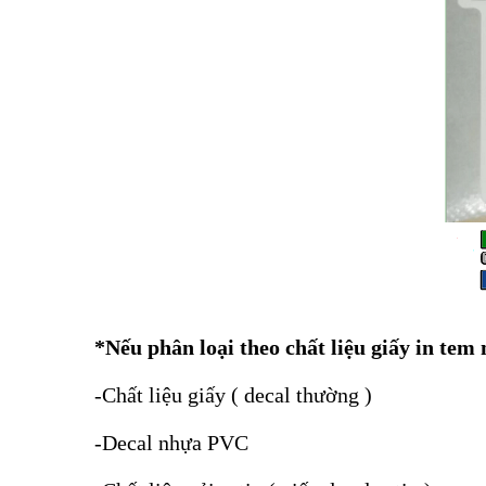
*Nếu phân loại theo chất liệu giấy in tem
-Chất liệu giấy ( decal thường )
-Decal nhựa PVC