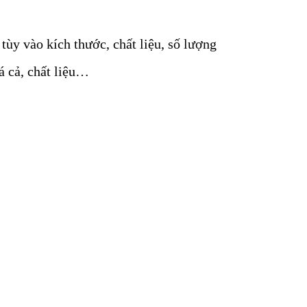
tùy vào kích thước, chất liệu, số lượng
á cả, chất liệu…