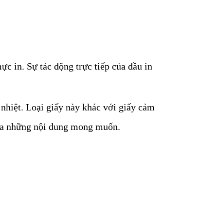
mực in. Sự tác động trực tiếp của đầu in
 nhiệt. Loại giấy này khác với giấy cảm
o ra những nội dung mong muốn.