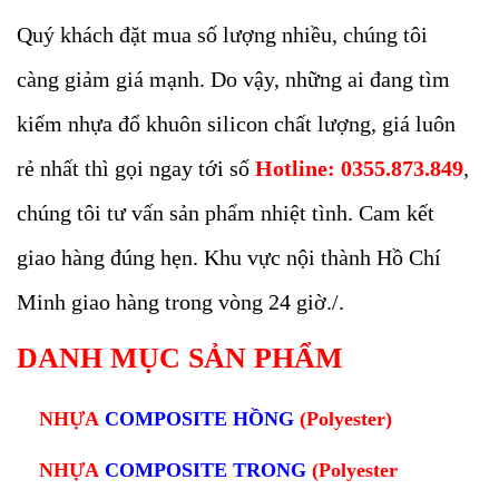
Quý khách đặt mua số lượng nhiều, chúng tôi
càng giảm giá mạnh. Do vậy, những ai đang tìm
kiếm nhựa đổ khuôn silicon chất lượng, giá luôn
rẻ nhất thì gọi ngay tới số
Hotline: 0355.873.849
,
chúng tôi tư vấn sản phẩm nhiệt tình. Cam kết
giao hàng đúng hẹn. Khu vực nội thành Hồ Chí
Minh giao hàng trong vòng 24 giờ./.
DANH MỤC SẢN PHẨM
NHỰA
COMPOSITE HỒNG
(Polyester)
NHỰA
COMPOSITE TRONG
(Polyester