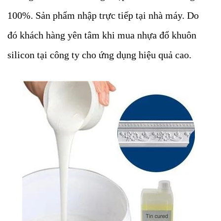
100%. Sản phẩm nhập trực tiếp tại nhà máy. Do
đó khách hàng yên tâm khi mua nhựa đổ khuôn
silicon tại công ty cho ứng dụng hiệu quả cao.