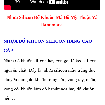
Nhựa Silicon Đổ Khuôn Mà Đồ Mỹ Thuật Và
Handmade
NHỰA ĐỔ KHUÔN SILICON HÀNG CAO
CẤP
Nhựa đổ khuôn silicon hay còn gọi là keo silicon
nguyên chất. Đây là nhựa silicon màu trắng đục
chuyên dùng đổ khuôn trang sức, vòng tay, nhẫn,
vòng cổ, khuôn làm đổ handmade hay đổ khuôn
nến…