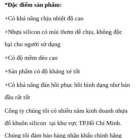
*Đặc điểm sản phẩm:
+Có khả năng chịu nhiệt độ cao
+Nhựa silicon có mùi thơm dễ chịu, không độc
hại cho người sử dụng
+Có độ mềm dẻo cao
+Sản phẩm có độ kháng xé tốt
+Có khả năng đàn hồi phục hồi hình dạng như bán
đầu rất tốt
Công ty chúng tôi có nhiều năm kinh doanh nhựa
đổ khuôn silicon tại khu vực TP.Hồ Chí Minh.
Chúng tôi đảm bảo hàng nhập khẩu chính hãng