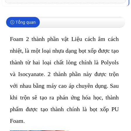
Tổng quan
Foam 2 thành phần vật Liệu cách âm cách
nhiệt, là một loại nhựa dạng bọt xốp được tạo
thành từ hai loại chất lỏng chính là Polyols
và Isocyanate. 2 thành phần này được trộn
với nhau bằng máy cao áp chuyên dụng. Sau
khi trộn sẽ tạo ra phản ứng hóa học, thành
phẩm được tạo thành chính là bọt xốp PU
Foam.