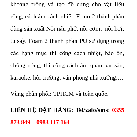
khoảng trống và tạo độ cứng cho vật liệu
rỗng, cách âm cách nhiệt. Foam 2 thành phần
dùng sản xuất Nồi nấu phở, nồi cơm, nồi hơi,
tủ sấy. Foam 2 thành phần PU sử dụng trong
các hạng mục thi công cách nhiệt, bảo ôn,
chống nóng, thi công cách âm quán bar sàn,
karaoke, hội trường, văn phòng nhà xưởng,…
Vùng phân phối: TPHCM và toàn quốc.
LIÊN HỆ ĐẶT HÀNG: Tel/zalo/sms:
0355
873 849 – 0983 117 164