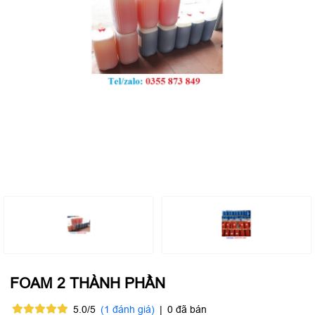
FOAM 2 THÀNH PHẦN
5.0/5
(1 đánh giá)
|
0 đã bán