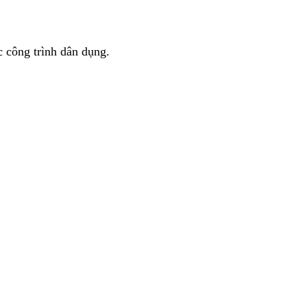
 công trình dân dụng.