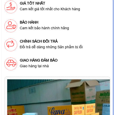
GIÁ TỐT NHẤT
Cam kết giá tốt nhất cho Khách hàng
BẢO HÀNH
Cam kết bảo hành chính hãng
CHÍNH SÁCH ĐỔI TRẢ
Đổi trả dễ dàng những Sản phẩm bị lỗi
GIAO HÀNG ĐẢM BẢO
Giao hàng tại nhà