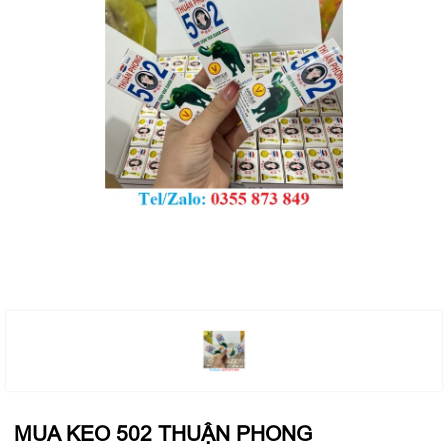
MUA KEO 502 THUẬN PHONG