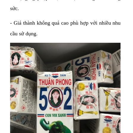
sức.
- Giá thành không quá cao phù hợp với nhiều nhu
cầu sử dụng.