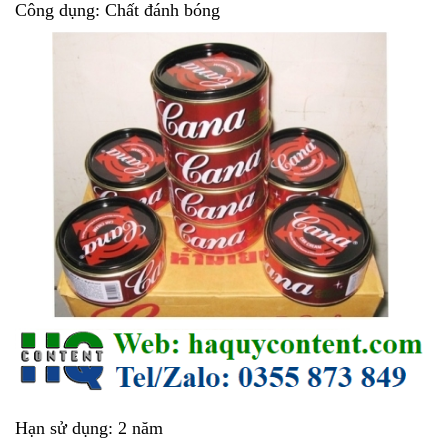
Công dụng: Chất đánh bóng
Hạn sử dụng: 2 năm