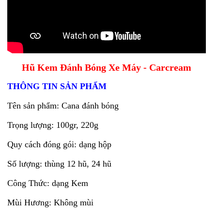
Hũ Kem Đánh Bóng Xe Máy - Carcream
THÔNG TIN SẢN PHẨM
Tên sản phẩm: Cana đánh bóng
Trọng lượng: 100gr, 220g
Quy cách đóng gói: dạng hộp
Số lượng: thùng 12 hũ, 24 hũ
Công Thức: dạng Kem
Mùi Hương: Không mùi