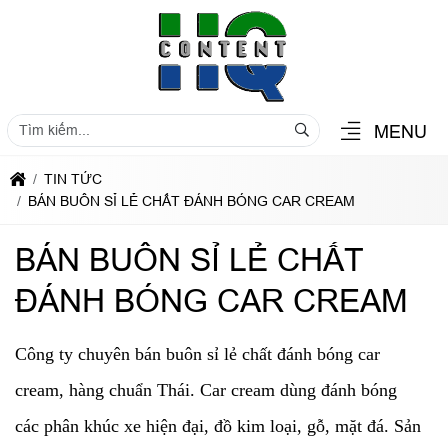
MENU
TIN TỨC
BÁN BUÔN SỈ LẺ CHẤT ĐÁNH BÓNG CAR CREAM
BÁN BUÔN SỈ LẺ CHẤT
ĐÁNH BÓNG CAR CREAM
Công ty chuyên bán buôn sỉ lẻ chất đánh bóng car
cream, hàng chuẩn Thái. Car cream dùng đánh bóng
các phân khúc xe hiện đại, đồ kim loại, gỗ, mặt đá. Sản