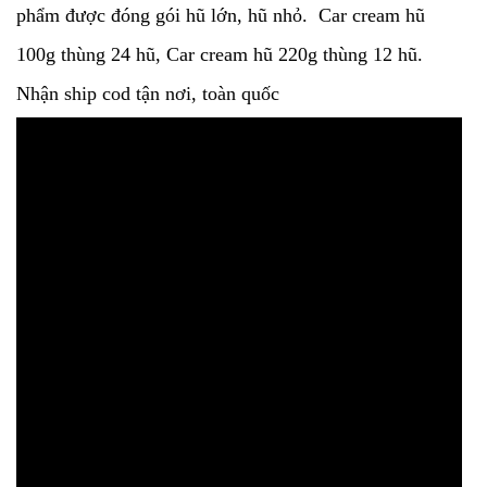
phẩm được đóng gói hũ lớn, hũ nhỏ. Car cream hũ
100g thùng 24 hũ, Car cream hũ 220g thùng 12 hũ.
Nhận ship cod tận nơi, toàn quốc