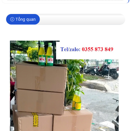
Tổng quan