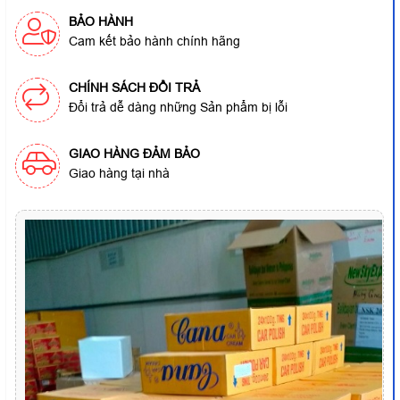
BẢO HÀNH
Cam kết bảo hành chính hãng
CHÍNH SÁCH ĐỔI TRẢ
Đổi trả dễ dàng những Sản phẩm bị lỗi
GIAO HÀNG ĐẢM BẢO
Giao hàng tại nhà