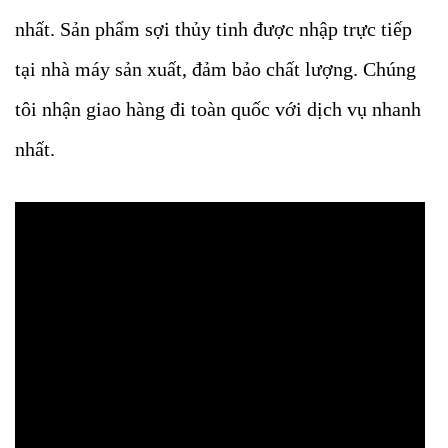
nhất. Sản phẩm sợi thủy tinh được nhập trực tiếp
tại nhà máy sản xuất, đảm bảo chất lượng. Chúng
tôi nhận giao hàng đi toàn quốc với dịch vụ nhanh
nhất.