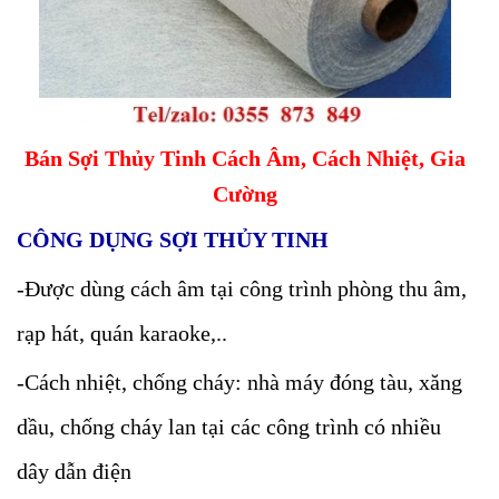
Bán Sợi Thủy Tinh Cách Âm, Cách Nhiệt, Gia
Cường
CÔNG DỤNG SỢI THỦY TINH
-Được dùng cách âm tại công trình phòng thu âm,
rạp hát, quán karaoke,..
-Cách nhiệt, chống cháy: nhà máy đóng tàu, xăng
dầu, chống cháy lan tại các công trình có nhiều
dây dẫn điện