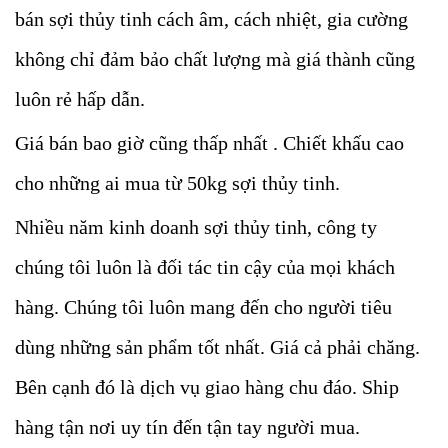
bán sợi thủy tinh cách âm, cách nhiệt, gia cường
không chỉ đảm bảo chất lượng mà giá thành cũng
luôn rẻ hấp dẫn.
Giá bán bao giờ cũng thấp nhất . Chiết khấu cao
cho những ai mua từ 50kg sợi thủy tinh.
Nhiều năm kinh doanh sợi thủy tinh, công ty
chúng tôi luôn là đối tác tin cậy của mọi khách
hàng. Chúng tôi luôn mang đến cho người tiêu
dùng những sản phẩm tốt nhất. Giá cả phải chăng.
Bên cạnh đó là dịch vụ giao hàng chu đáo. Ship
hàng tận nơi uy tín đến tận tay người mua.