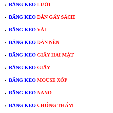
BĂNG KEO
LƯỚI
BĂNG KEO
DÁN GÁY SÁCH
BĂNG KEO
VẢI
BĂNG KEO
DÁN NỀN
BĂNG KEO
GIẤY HAI MẶT
BĂNG KEO
GIẤY
BĂNG KEO
MOUSE XỐP
BĂNG KEO
NANO
BĂNG KEO
CHỐNG THẤM