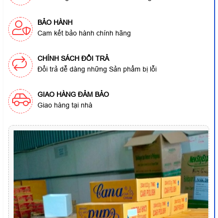
BẢO HÀNH
Cam kết bảo hành chính hãng
CHÍNH SÁCH ĐỔI TRẢ
Đổi trả dễ dàng những Sản phẩm bị lỗi
GIAO HÀNG ĐẢM BẢO
Giao hàng tại nhà