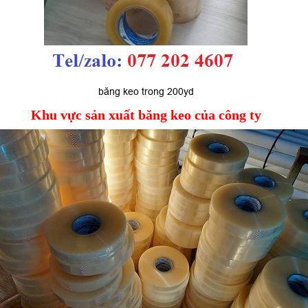
băng keo trong 200yd
Khu vực sản xuất băng keo của công ty