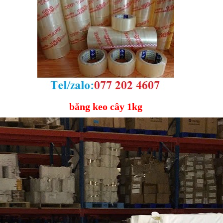
băng keo cây 1kg