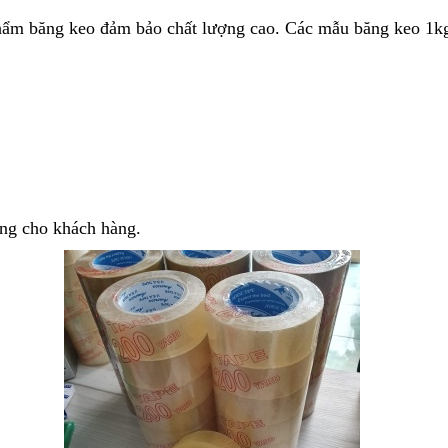
phẩm băng keo đảm bảo chất lượng cao. Các mẫu băng keo 1kg
ng cho khách hàng.