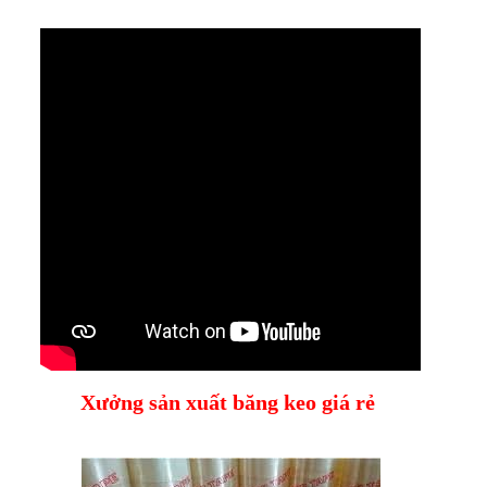
Xưởng sản xuất băng keo giá rẻ