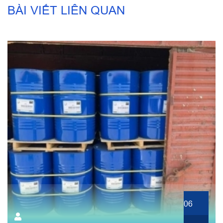
BÀI VIẾT LIÊN QUAN
06