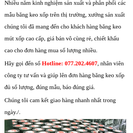
Nhiều năm kinh nghiệm sản xuất và phân phối các
mẫu băng keo xốp trên thị trường, xưởng sản xuất
chúng tôi đã mang đến cho khách hàng băng keo
mút xốp cao cấp, giá bán vô cùng rẻ, chiết khấu
cao cho đơn hàng mua số lượng nhiều.
Hãy gọi đến số
Hotline: 077.202.4607
, nhân viên
công ty tư vấn và giúp lên đơn hàng băng keo xốp
đủ số lượng, đúng mẫu, báo đúng giá.
Chúng tôi cam kết giao hàng nhanh nhất trong
ngày./.