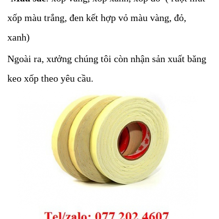
xốp màu trắng, đen kết hợp vỏ màu vàng, đỏ,
xanh)
Ngoài ra, xưởng chúng tôi còn nhận sản xuất băng
keo xốp theo yêu cầu.