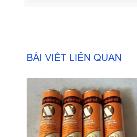
BÀI VIẾT LIÊN QUAN