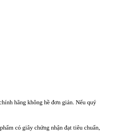
 chính hãng không hề đơn giản. Nếu quý
phẩm có giây chứng nhận đạt tiêu chuẩn,