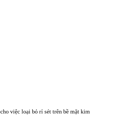
ho việc loại bỏ rỉ sét trên bề mặt kim