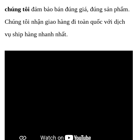
chúng tôi
đảm bảo bán đúng giá, đúng sản phẩm.
Chúng tôi nhận giao hàng đi toàn quốc với dịch
vụ ship hàng nhanh nhất.