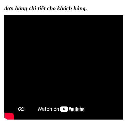
đơn hàng chi tiết cho khách hàng.