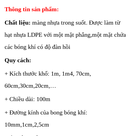
Thông tin sản phẩm:
Chất liệu:
màng nhựa trong suốt. Được làm từ
hạt nhựa LDPE với một mặt phẳng,một mặt chứa
các bóng khí có độ đàn hồi
Quy cách:
+ Kích thước khổ: 1m, 1m4, 70cm,
60cm,30cm,20cm,…
+ Chiều dài: 100m
+ Đường kính của bong bóng khí:
10mm,1cm,2,5cm