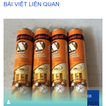
BÀI VIẾT LIÊN QUAN
08