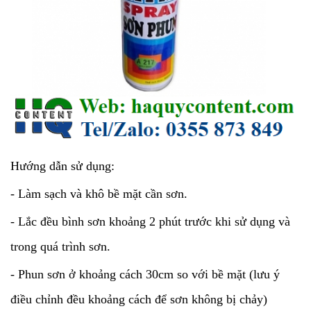
Hướng dẫn sử dụng:
- Làm sạch và khô bề mặt cần sơn.
- Lắc đều bình sơn khoảng 2 phút trước khi sử dụng và
trong quá trình sơn.
- Phun sơn ở khoảng cách 30cm so với bề mặt (lưu ý
điều chỉnh đều khoảng cách để sơn không bị chảy)