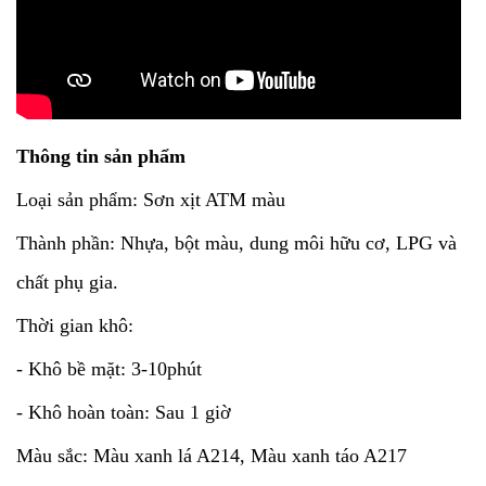
Thông tin sản phẩm
Loại sản phẩm: Sơn xịt ATM màu
Thành phần: Nhựa, bột màu, dung môi hữu cơ, LPG và
chất phụ gia.
Thời gian khô:
- Khô bề mặt: 3-10phút
- Khô hoàn toàn: Sau 1 giờ
Màu sắc: Màu xanh lá A214, Màu xanh táo A217