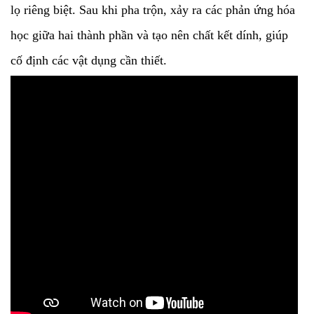
lọ riêng biệt. Sau khi pha trộn, xảy ra các phản ứng hóa
học giữa hai thành phần và tạo nên chất kết dính, giúp
cố định các vật dụng cần thiết.