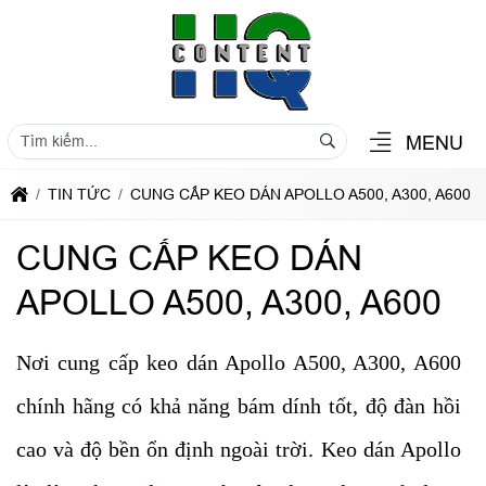
MENU
TIN TỨC
CUNG CẤP KEO DÁN APOLLO A500, A300, A600
CUNG CẤP KEO DÁN
APOLLO A500, A300, A600
Nơi cung cấp keo dán Apollo A500, A300, A600
chính hãng có khả năng bám dính tốt, độ đàn hồi
cao và độ bền ổn định ngoài trời. Keo dán Apollo