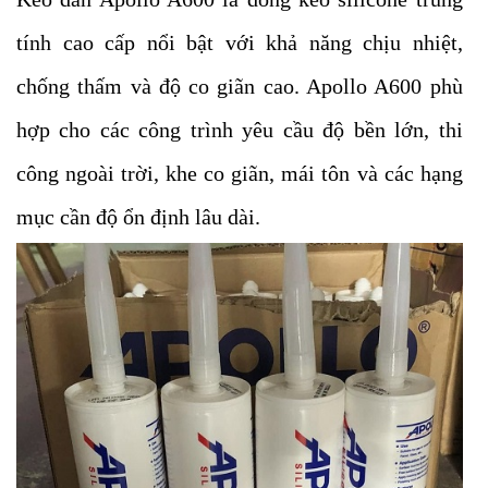
tính cao cấp nổi bật với khả năng chịu nhiệt,
chống thấm và độ co giãn cao. Apollo A600 phù
hợp cho các công trình yêu cầu độ bền lớn, thi
công ngoài trời, khe co giãn, mái tôn và các hạng
mục cần độ ổn định lâu dài.