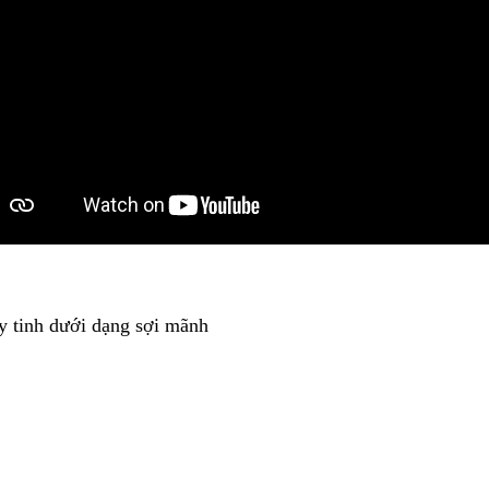
y tinh dưới dạng sợi mãnh